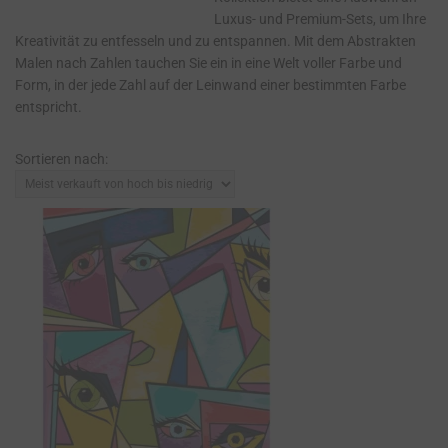
Luxus- und Premium-Sets, um Ihre
Kreativität zu entfesseln und zu entspannen. Mit dem Abstrakten
Malen nach Zahlen tauchen Sie ein in eine Welt voller Farbe und
Form, in der jede Zahl auf der Leinwand einer bestimmten Farbe
entspricht.
Sortieren nach: