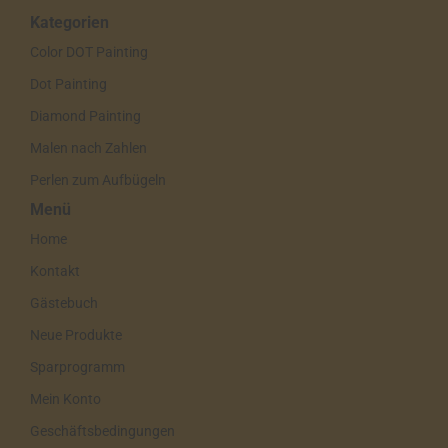
Kategorien
Color DOT Painting
Dot Painting
Diamond Painting
Malen nach Zahlen
Perlen zum Aufbügeln
Menü
Home
Kontakt
Gästebuch
Neue Produkte
Sparprogramm
Mein Konto
Geschäftsbedingungen