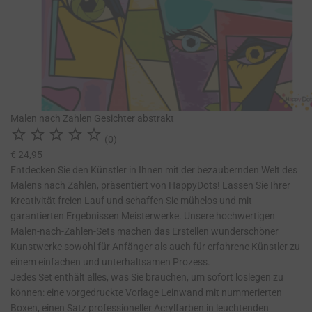
Malen nach Zahlen Gesichter abstrakt





(0)
€ 24,95
Entdecken Sie den Künstler in Ihnen mit der bezaubernden Welt des
Malens nach Zahlen, präsentiert von HappyDots! Lassen Sie Ihrer
Kreativität freien Lauf und schaffen Sie mühelos und mit
garantierten Ergebnissen Meisterwerke. Unsere hochwertigen
Malen-nach-Zahlen-Sets machen das Erstellen wunderschöner
Kunstwerke sowohl für Anfänger als auch für erfahrene Künstler zu
einem einfachen und unterhaltsamen Prozess.
Jedes Set enthält alles, was Sie brauchen, um sofort loslegen zu
können: eine vorgedruckte Vorlage Leinwand mit nummerierten
Boxen, einen Satz professioneller Acrylfarben in leuchtenden