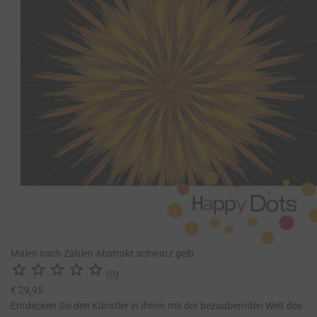
Malen nach Zahlen Abstrakt schwarz gelb





(0)
€ 29,95
Entdecken Sie den Künstler in Ihnen mit der bezaubernden Welt des