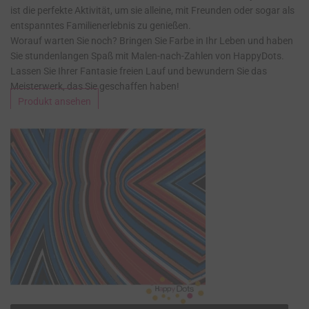
ist die perfekte Aktivität, um sie alleine, mit Freunden oder sogar als
entspanntes Familienerlebnis zu genießen.
Worauf warten Sie noch? Bringen Sie Farbe in Ihr Leben und haben
Sie stundenlangen Spaß mit Malen-nach-Zahlen von HappyDots.
Lassen Sie Ihrer Fantasie freien Lauf und bewundern Sie das
Meisterwerk, das Sie geschaffen haben!
Produkt ansehen