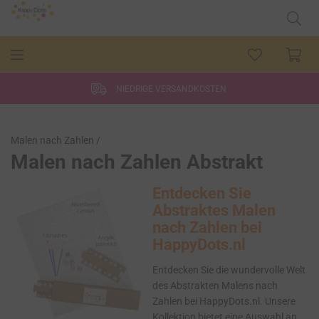
EXZELLENTER KUNDENSERVICE
Malen nach Zahlen /
Malen nach Zahlen Abstrakt
Entdecken Sie
Abstraktes Malen
nach Zahlen bei
HappyDots.nl
Entdecken Sie die wundervolle Welt
des Abstrakten Malens nach
Zahlen bei HappyDots.nl. Unsere
Kollektion bietet eine Auswahl an