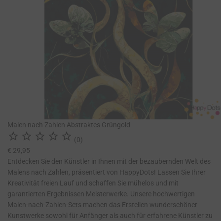
Malen nach Zahlen Abstraktes Grüngold





(0)
€ 29,95
Entdecken Sie den Künstler in Ihnen mit der bezaubernden Welt des
Malens nach Zahlen, präsentiert von HappyDots! Lassen Sie Ihrer
Kreativität freien Lauf und schaffen Sie mühelos und mit
garantierten Ergebnissen Meisterwerke. Unsere hochwertigen
Malen-nach-Zahlen-Sets machen das Erstellen wunderschöner
Kunstwerke sowohl für Anfänger als auch für erfahrene Künstler zu